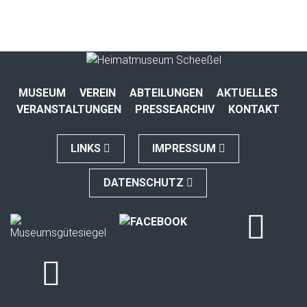
MUSEUM
VEREIN
ABTEILUNGEN
AKTUELLES
VERANSTALTUNGEN
PRESSEARCHIV
KONTAKT
LINKS
IMPRESSUM
DATENSCHUTZ