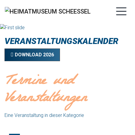
VERANSTALTUNGSKALENDER
DOWNLOAD 2026
Termine und
Veranstaltungen
Eine Veranstaltung in dieser Kategorie