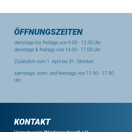
ÖFFNUNGSZEITEN
dienstags bis freitags von 9.00 - 12.00 Uhr
dienstags & freitags von 14.00 - 17.00 Uhr
Zusätzlich vom 1. April bis 31. Oktober:
samstags, sonn- und feiertags von 11.00 - 17.00
Uhr
KONTAKT