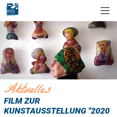
Aktuelles
FILM ZUR
KUNSTAUSSTELLUNG "2020