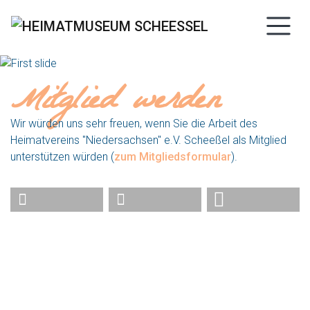
Mitglied werden
Wir würden uns sehr freuen, wenn Sie die Arbeit des
Heimatvereins "Niedersachsen" e.V. Scheeßel als Mitglied
unterstützen würden (
zum Mitgliedsformular
).