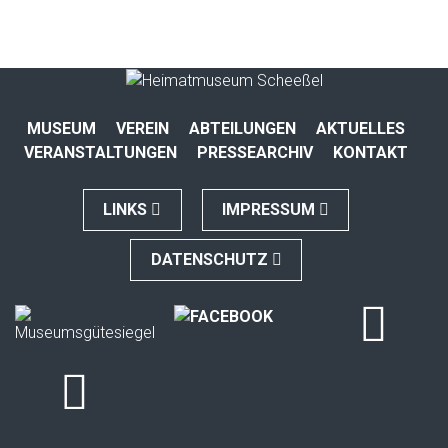
MUSEUM
VEREIN
ABTEILUNGEN
AKTUELLES
VERANSTALTUNGEN
PRESSEARCHIV
KONTAKT
LINKS
IMPRESSUM
DATENSCHUTZ