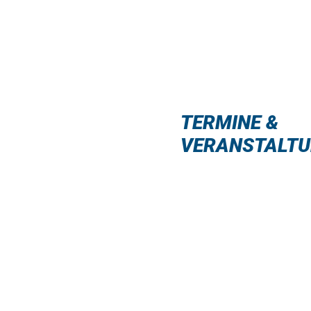
TERMINE &
VERANSTALT