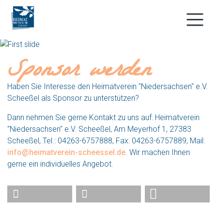
Sponsor werden
Haben Sie Interesse den Heimatverein "Niedersachsen" e.V.
Scheeßel als Sponsor zu unterstützen?
Dann nehmen Sie gerne Kontakt zu uns auf: Heimatverein
"Niedersachsen" e.V. Scheeßel, Am Meyerhof 1, 27383
Scheeßel, Tel.: 04263-6757888, Fax: 04263-6757889, Mail:
info@heimatverein-scheessel.de
. Wir machen Ihnen
gerne ein individuelles Angebot.