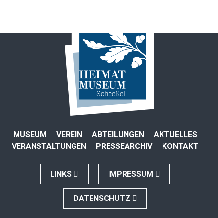
MUSEUM
VEREIN
ABTEILUNGEN
AKTUELLES
VERANSTALTUNGEN
PRESSEARCHIV
KONTAKT
LINKS
IMPRESSUM
DATENSCHUTZ