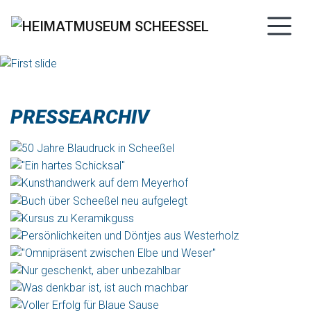
PRESSEARCHIV