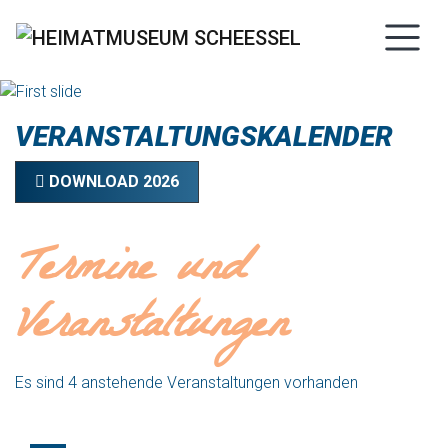
VERANSTALTUNGSKALENDER
DOWNLOAD 2026
Termine und
Veranstaltungen
Es sind 4 anstehende Veranstaltungen vorhanden