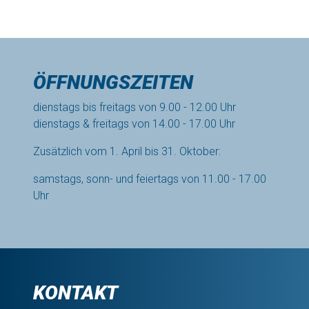
ÖFFNUNGSZEITEN
dienstags bis freitags von 9.00 - 12.00 Uhr
dienstags & freitags von 14.00 - 17.00 Uhr
Zusätzlich vom 1. April bis 31. Oktober:
samstags, sonn- und feiertags von 11.00 - 17.00
Uhr
KONTAKT