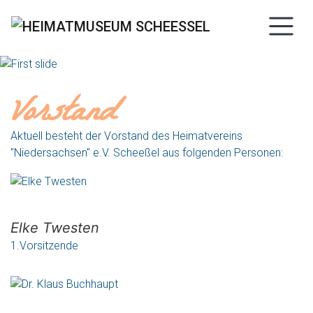
Vorstand
Aktuell besteht der Vorstand des Heimatvereins
"Niedersachsen" e.V. Scheeßel aus folgenden Personen:
Elke Twesten
1.Vorsitzende