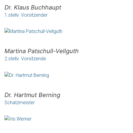
Dr. Klaus Buchhaupt
1.stellv. Vorsitzender
Martina Patschull-Vellguth
2.stellv. Vorsitzende
Dr. Hartmut Berning
Schatzmeister