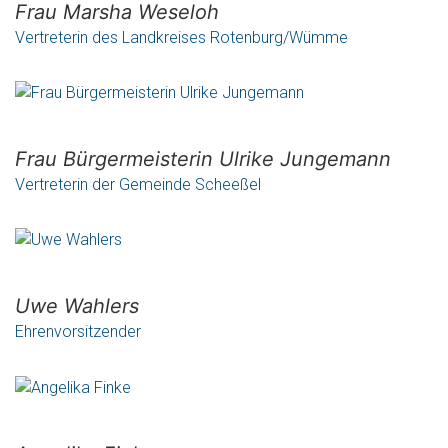
Frau Marsha Weseloh
Vertreterin des Landkreises Rotenburg/Wümme
Frau Bürgermeisterin Ulrike Jungemann
Vertreterin der Gemeinde Scheeßel
Uwe Wahlers
Ehrenvorsitzender