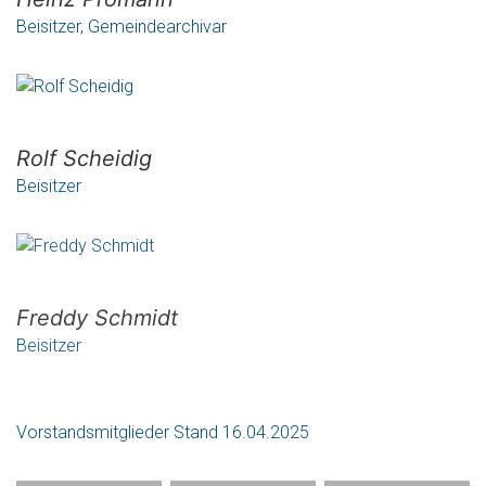
Beisitzer, Gemeindearchivar
Rolf Scheidig
Beisitzer
Freddy Schmidt
Beisitzer
Vorstandsmitglieder Stand 16.04.2025