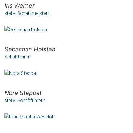
Iris Werner
stellv. Schatzmeisterin
Sebastian Holsten
Schriftführer
Nora Steppat
stellv. Schriftführerin