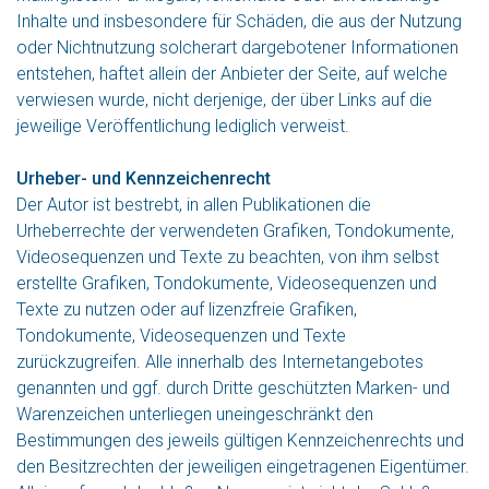
Inhalte und insbesondere für Schäden, die aus der Nutzung
oder Nichtnutzung solcherart dargebotener Informationen
entstehen, haftet allein der Anbieter der Seite, auf welche
verwiesen wurde, nicht derjenige, der über Links auf die
jeweilige Veröffentlichung lediglich verweist.
Urheber- und Kennzeichenrecht
Der Autor ist bestrebt, in allen Publikationen die
Urheberrechte der verwendeten Grafiken, Tondokumente,
Videosequenzen und Texte zu beachten, von ihm selbst
erstellte Grafiken, Tondokumente, Videosequenzen und
Texte zu nutzen oder auf lizenzfreie Grafiken,
Tondokumente, Videosequenzen und Texte
zurückzugreifen. Alle innerhalb des Internetangebotes
genannten und ggf. durch Dritte geschützten Marken- und
Warenzeichen unterliegen uneingeschränkt den
Bestimmungen des jeweils gültigen Kennzeichenrechts und
den Besitzrechten der jeweiligen eingetragenen Eigentümer.