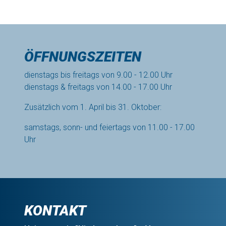
ÖFFNUNGSZEITEN
dienstags bis freitags von 9.00 - 12.00 Uhr
dienstags & freitags von 14.00 - 17.00 Uhr
Zusätzlich vom 1. April bis 31. Oktober:
samstags, sonn- und feiertags von 11.00 - 17.00
Uhr
KONTAKT