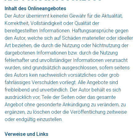
Inhalt des Onlineangebotes
Der Autor übernimmt keinerlei Gewähr für die Aktualität,
Korrektheit, Vollständigkeit oder Qualität der
bereitgestellten Informationen. Haftungsansprüche gegen
den Autor, welche sich auf Schäden materieller oder ideeller
Art beziehen, die durch die Nutzung oder Nichtnutzung der
dargebotenen Informationen bzw. durch die Nutzung
fehlerhafter und unvollständiger Informationen verursacht
wurden, sind grundsätzlich ausgeschlossen, sofern seitens
des Autors kein nachweislich vorsätzliches oder grob
fahrlässiges Verschulden vorliegt. Alle Angebote sind
freibleibend und unverbindlich. Der Autor behält es sich
ausdrücklich vor, Teile der Seiten oder das gesamte
Angebot ohne gesonderte Ankündigung zu verändern, zu
ergänzen, zu löschen oder die Veröffentlichung zeitweise
oder endgültig einzustellen.
Verweise und Links