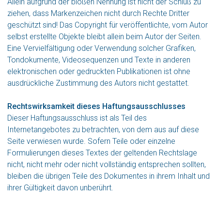
Allein aufgrund der bloßen Nennung ist nicht der Schluß zu
ziehen, dass Markenzeichen nicht durch Rechte Dritter
geschützt sind! Das Copyright für veröffentlichte, vom Autor
selbst erstellte Objekte bleibt allein beim Autor der Seiten.
Eine Vervielfältigung oder Verwendung solcher Grafiken,
Tondokumente, Videosequenzen und Texte in anderen
elektronischen oder gedruckten Publikationen ist ohne
ausdrückliche Zustimmung des Autors nicht gestattet.
Rechtswirksamkeit dieses Haftungsausschlusses
Dieser Haftungsausschluss ist als Teil des
Internetangebotes zu betrachten, von dem aus auf diese
Seite verwiesen wurde. Sofern Teile oder einzelne
Formulierungen dieses Textes der geltenden Rechtslage
nicht, nicht mehr oder nicht vollständig entsprechen sollten,
bleiben die übrigen Teile des Dokumentes in ihrem Inhalt und
ihrer Gültigkeit davon unberührt.