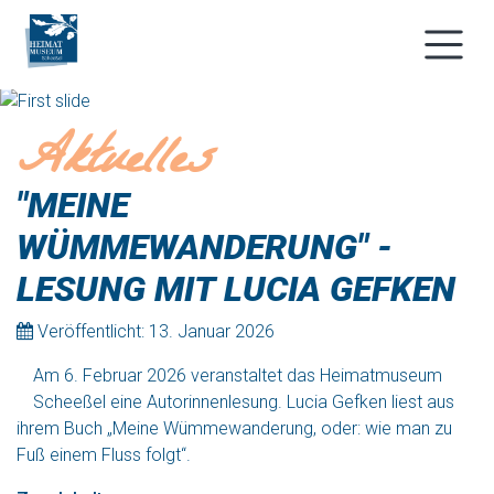
Aktuelles
"MEINE
WÜMMEWANDERUNG" -
LESUNG MIT LUCIA GEFKEN
Veröffentlicht: 13. Januar 2026
Am 6. Februar 2026 veranstaltet das Heimatmuseum
Scheeßel eine Autorinnenlesung. Lucia Gefken liest aus
ihrem Buch „Meine Wümmewanderung, oder: wie man zu
Fuß einem Fluss folgt“.