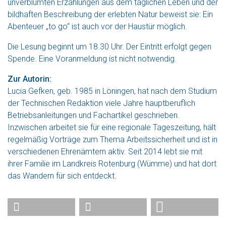
unverblümten Erzählungen aus dem täglichen Leben und der
bildhaften Beschreibung der erlebten Natur beweist sie: Ein
Abenteuer „to go“ ist auch vor der Haustür möglich.
Die Lesung beginnt um 18.30 Uhr. Der Eintritt erfolgt gegen
Spende. Eine Voranmeldung ist nicht notwendig.
Zur Autorin:
Lucia Gefken, geb. 1985 in Löningen, hat nach dem Studium
der Technischen Redaktion viele Jahre hauptberuflich
Betriebsanleitungen und Fachartikel geschrieben.
Inzwischen arbeitet sie für eine regionale Tageszeitung, hält
regelmäßig Vorträge zum Thema Arbeitssicherheit und ist in
verschiedenen Ehrenämtern aktiv. Seit 2014 lebt sie mit
ihrer Familie im Landkreis Rotenburg (Wümme) und hat dort
das Wandern für sich entdeckt.