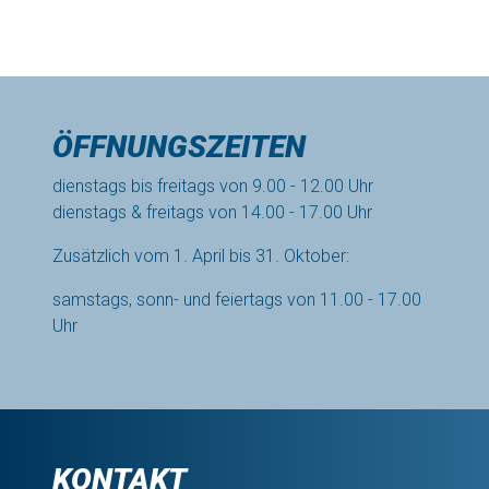
ÖFFNUNGSZEITEN
dienstags bis freitags von 9.00 - 12.00 Uhr
dienstags & freitags von 14.00 - 17.00 Uhr
Zusätzlich vom 1. April bis 31. Oktober:
samstags, sonn- und feiertags von 11.00 - 17.00
Uhr
KONTAKT