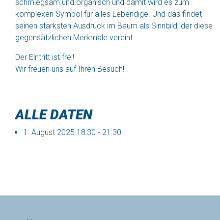
schmiegsam und organisch und damit wird es zum
komplexen Symbol für alles Lebendige. Und das findet
seinen stärksten Ausdruck im Baum als Sinnbild, der diese
gegensätzlichen Merkmale vereint.
Der Eintritt ist frei!
Wir freuen uns auf Ihren Besuch!
ALLE DATEN
1. August 2025
18:30 - 21:30