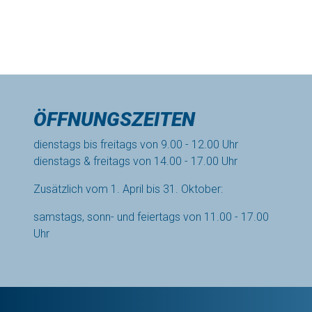
ÖFFNUNGSZEITEN
dienstags bis freitags von 9.00 - 12.00 Uhr
dienstags & freitags von 14.00 - 17.00 Uhr
Zusätzlich vom 1. April bis 31. Oktober:
samstags, sonn- und feiertags von 11.00 - 17.00
Uhr