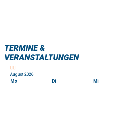
TERMINE &
VERANSTALTUNGEN
Vorheriger
Nächstes
Monat
Monat
August 2026
Mo
Di
Mi