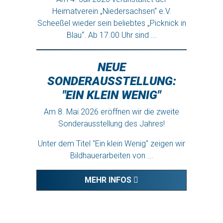
Heimatverein „Niedersachsen“ e.V.
Scheeßel wieder sein beliebtes „Picknick in
Blau“. Ab 17.00 Uhr sind ...
MEHR INFOS
NEUE
SONDERAUSSTELLUNG:
"EIN KLEIN WENIG"
Am 8. Mai 2026 eröffnen wir die zweite
Sonderausstellung des Jahres!
Unter dem Titel "Ein klein Wenig" zeigen wir
Bildhauerarbeiten von ...
MEHR INFOS