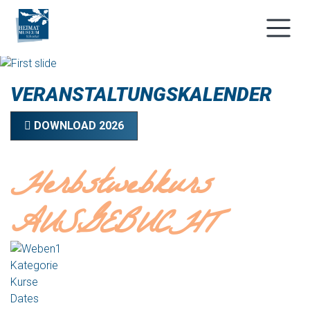
VERANSTALTUNGSKALENDER
DOWNLOAD 2026
Herbstwebkurs
AUSGEBUCHT
Kategorie
Kurse
Dates