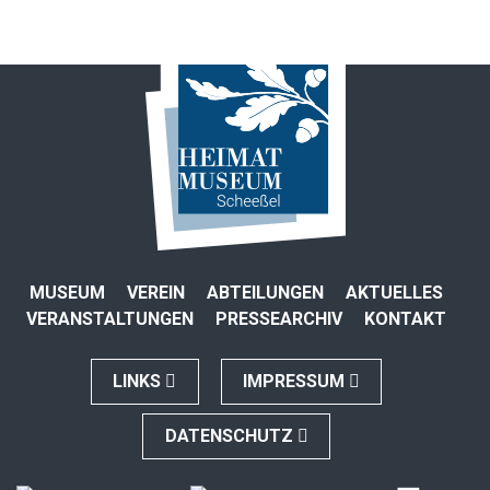
MUSEUM
VEREIN
ABTEILUNGEN
AKTUELLES
VERANSTALTUNGEN
PRESSEARCHIV
KONTAKT
LINKS
IMPRESSUM
DATENSCHUTZ