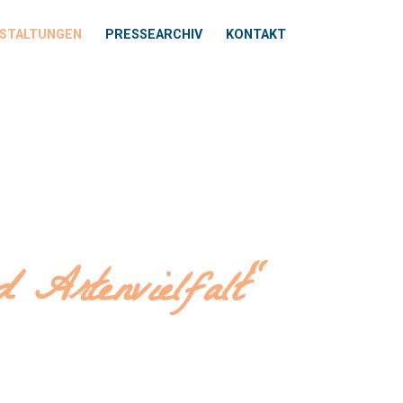
STALTUNGEN
PRESSEARCHIV
KONTAKT
 Artenvielfalt"