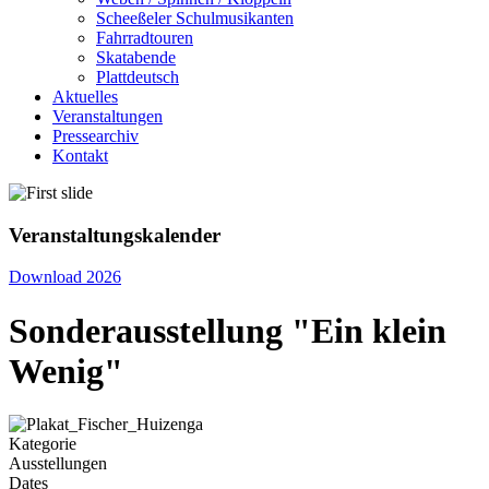
Scheeßeler Schulmusikanten
Fahrradtouren
Skatabende
Plattdeutsch
Aktuelles
Veranstaltungen
Pressearchiv
Kontakt
Veranstaltungskalender
Download 2026
Sonderausstellung "Ein klein
Wenig"
Kategorie
Ausstellungen
Dates