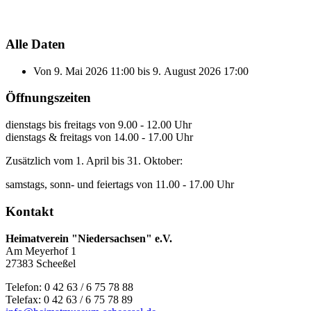
Alle Daten
Von
9. Mai 2026
11:00
bis
9. August 2026
17:00
Öffnungszeiten
dienstags bis freitags von 9.00 - 12.00 Uhr
dienstags & freitags von 14.00 - 17.00 Uhr
Zusätzlich vom 1. April bis 31. Oktober:
samstags, sonn- und feiertags von 11.00 - 17.00 Uhr
Kontakt
Heimatverein "Niedersachsen" e.V.
Am Meyerhof 1
27383 Scheeßel
Telefon: 0 42 63 / 6 75 78 88
Telefax: 0 42 63 / 6 75 78 89