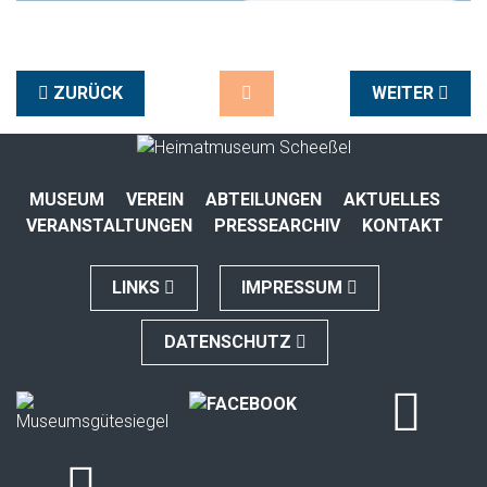
ZURÜCK
WEITER
MUSEUM
VEREIN
ABTEILUNGEN
AKTUELLES
VERANSTALTUNGEN
PRESSEARCHIV
KONTAKT
LINKS
IMPRESSUM
DATENSCHUTZ