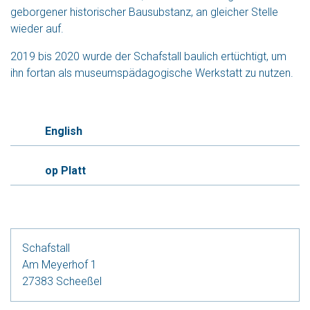
geborgener historischer Bausubstanz, an gleicher Stelle
wieder auf.
2019 bis 2020 wurde der Schafstall baulich ertüchtigt, um
ihn fortan als museumspädagogische Werkstatt zu nutzen.
English
op Platt
Schafstall
Am Meyerhof 1
27383 Scheeßel